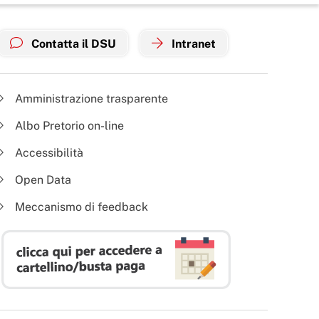
Contatta il DSU
Intranet
Amministrazione trasparente
Albo Pretorio on-line
Accessibilità
Open Data
Meccanismo di feedback