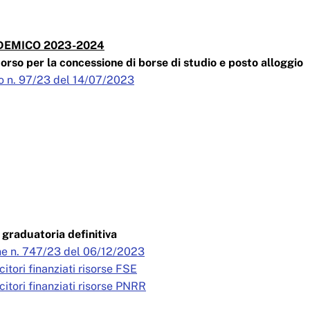
EMICO 2023-2024
orso per la concessione di borse di studio e posto alloggio
o n. 97/23 del 14/07/2023
graduatoria definitiva
e n. 747/23 del 06/12/2023
citori finanziati risorse FSE
citori finanziati risorse PNRR