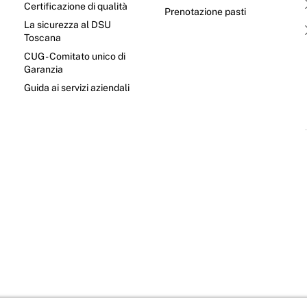
Certificazione di qualità
Prenotazione pasti
La sicurezza al DSU
Toscana
CUG - Comitato unico di
Garanzia
e
Guida ai servizi aziendali