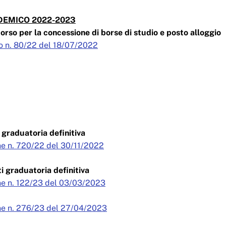
EMICO 2022-2023
orso per la concessione di borse di studio e posto alloggio
o n. 80/22 del 18/07/2022
graduatoria definitiva
e n. 720/22 del 30/11/2022
ti graduatoria definitiva
e n. 122/23 del 03/03/2023
ne n. 276/23 del 27/04/2023