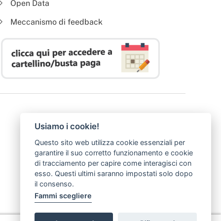
Open Data
Meccanismo di feedback
Usiamo i cookie!
Questo sito web utilizza cookie essenziali per
garantire il suo corretto funzionamento e cookie
di tracciamento per capire come interagisci con
esso. Questi ultimi saranno impostati solo dopo
il consenso.
Fammi scegliere