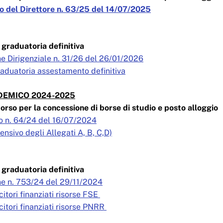
 del Direttore n. 63/25 del 14/07/2025
graduatoria definitiva
e Dirigenziale n. 31/26 del 26/01/2026
raduatoria assestamento definitiva
EMICO 2024-2025
orso per la concessione di borse di studio e posto alloggio
o n. 64/24 del 16/07/2024
sivo degli Allegati A, B, C,D)
graduatoria definitiva
e n. 753/24 del 29/11/2024
citori finanziati risorse FSE
citori finanziati risorse PNRR