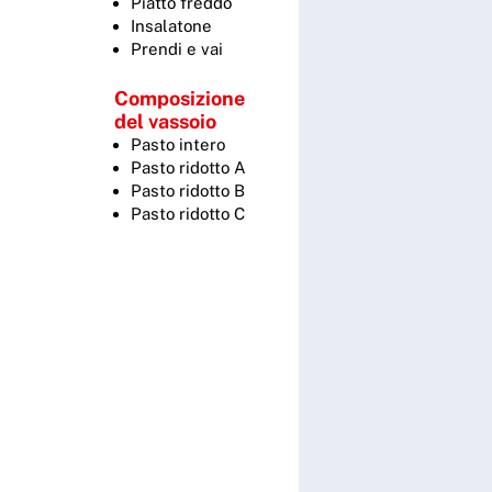
Piatto freddo
Insalatone
Prendi e vai
Composizione
del vassoio
Pasto intero
Pasto ridotto A
Pasto ridotto B
Pasto ridotto C