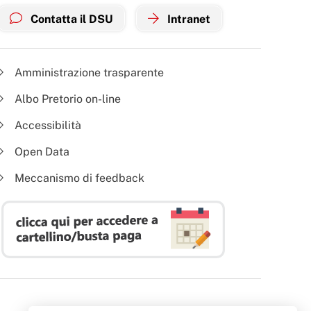
Contatta il DSU
Intranet
Amministrazione trasparente
Albo Pretorio on-line
Accessibilità
Open Data
Meccanismo di feedback