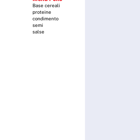
Base cereali
proteine
condimento
semi
salse