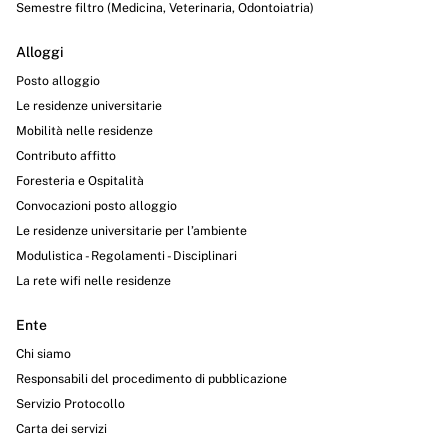
Semestre filtro (Medicina, Veterinaria, Odontoiatria)
Alloggi
Posto alloggio
Le residenze universitarie
Mobilità nelle residenze
Contributo affitto
Foresteria e Ospitalità
Convocazioni posto alloggio
Le residenze universitarie per l’ambiente
Modulistica - Regolamenti - Disciplinari
La rete wifi nelle residenze
Ente
Chi siamo
Responsabili del procedimento di pubblicazione
Servizio Protocollo
Carta dei servizi