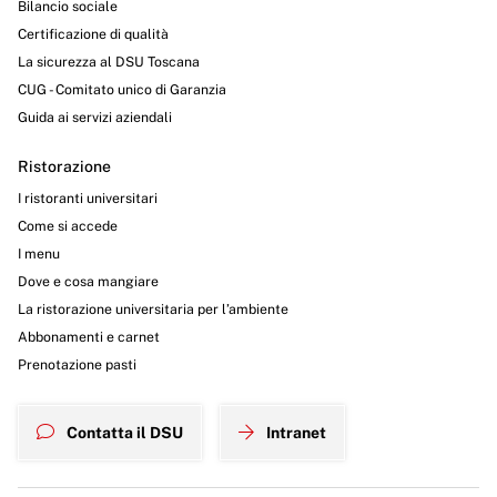
Bilancio sociale
Certificazione di qualità
La sicurezza al DSU Toscana
CUG - Comitato unico di Garanzia
Guida ai servizi aziendali
Ristorazione
I ristoranti universitari
Come si accede
I menu
Dove e cosa mangiare
La ristorazione universitaria per l’ambiente
Abbonamenti e carnet
Prenotazione pasti
Contatta il DSU
Intranet