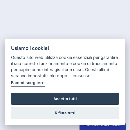
Usiamo i cookie!
Questo sito web utilizza cookie essenziali per garantire
il suo corretto funzionamento e cookie di tracciamento
per capire come interagisci con esso. Questi ultimi
saranno impostati solo dopo il consenso.
Fammi scegliere
Accetta tutti
Rifiuta tutti