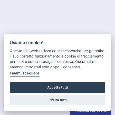
Usiamo i cookie!
Questo sito web utilizza cookie essenziali per garantire
il suo corretto funzionamento e cookie di tracciamento
per capire come interagisci con esso. Questi ultimi
saranno impostati solo dopo il consenso.
Fammi scegliere
Accetta tutti
Rifiuta tutti