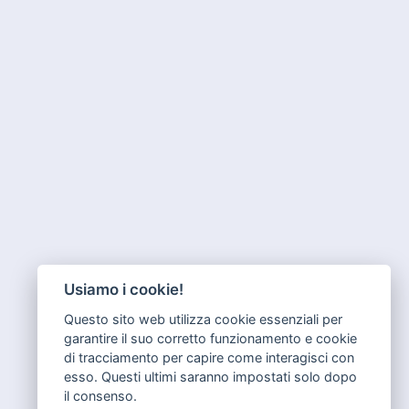
Usiamo i cookie!
Questo sito web utilizza cookie essenziali per
garantire il suo corretto funzionamento e cookie
di tracciamento per capire come interagisci con
esso. Questi ultimi saranno impostati solo dopo
il consenso.