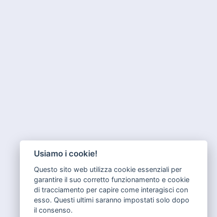
Usiamo i cookie!
Questo sito web utilizza cookie essenziali per
garantire il suo corretto funzionamento e cookie
di tracciamento per capire come interagisci con
esso. Questi ultimi saranno impostati solo dopo
il consenso.