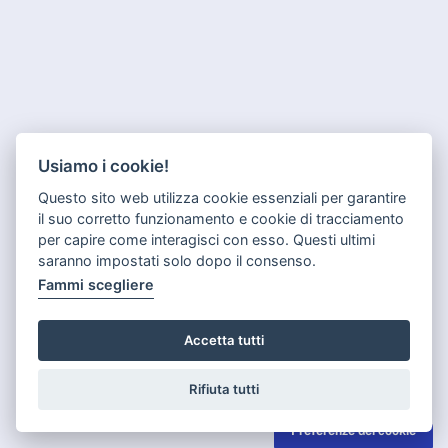
Usiamo i cookie!
Questo sito web utilizza cookie essenziali per garantire
il suo corretto funzionamento e cookie di tracciamento
per capire come interagisci con esso. Questi ultimi
saranno impostati solo dopo il consenso.
Fammi scegliere
Accetta tutti
Rifiuta tutti