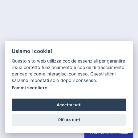
Usiamo i cookie!
Questo sito web utilizza cookie essenziali per garantire
il suo corretto funzionamento e cookie di tracciamento
per capire come interagisci con esso. Questi ultimi
saranno impostati solo dopo il consenso.
Fammi scegliere
Accetta tutti
Rifiuta tutti