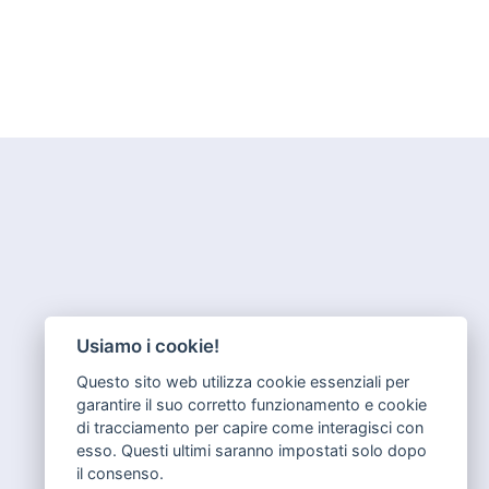
Usiamo i cookie!
Questo sito web utilizza cookie essenziali per
garantire il suo corretto funzionamento e cookie
di tracciamento per capire come interagisci con
esso. Questi ultimi saranno impostati solo dopo
il consenso.