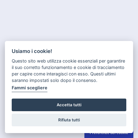
Usiamo i cookie!
Questo sito web utilizza cookie essenziali per garantire
il suo corretto funzionamento e cookie di tracciamento
per capire come interagisci con esso. Questi ultimi
saranno impostati solo dopo il consenso.
Fammi scegliere
Accetta tutti
Rifiuta tutti