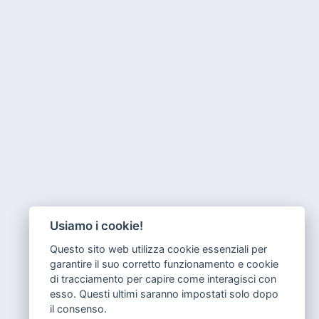
Usiamo i cookie!
Questo sito web utilizza cookie essenziali per
garantire il suo corretto funzionamento e cookie
di tracciamento per capire come interagisci con
esso. Questi ultimi saranno impostati solo dopo
il consenso.