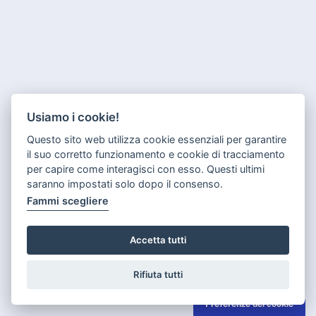
Usiamo i cookie!
Questo sito web utilizza cookie essenziali per garantire
il suo corretto funzionamento e cookie di tracciamento
per capire come interagisci con esso. Questi ultimi
saranno impostati solo dopo il consenso.
Fammi scegliere
Accetta tutti
Rifiuta tutti