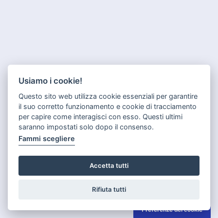
Usiamo i cookie!
Questo sito web utilizza cookie essenziali per garantire
il suo corretto funzionamento e cookie di tracciamento
per capire come interagisci con esso. Questi ultimi
saranno impostati solo dopo il consenso.
Fammi scegliere
Accetta tutti
Rifiuta tutti