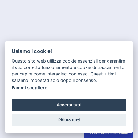
Usiamo i cookie!
Questo sito web utilizza cookie essenziali per garantire
il suo corretto funzionamento e cookie di tracciamento
per capire come interagisci con esso. Questi ultimi
saranno impostati solo dopo il consenso.
Fammi scegliere
Accetta tutti
Rifiuta tutti