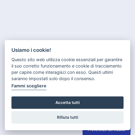
Usiamo i cookie!
Questo sito web utilizza cookie essenziali per garantire
il suo corretto funzionamento e cookie di tracciamento
per capire come interagisci con esso. Questi ultimi
saranno impostati solo dopo il consenso.
Fammi scegliere
Accetta tutti
Rifiuta tutti