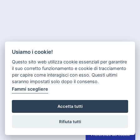
Usiamo i cookie!
Questo sito web utilizza cookie essenziali per garantire
il suo corretto funzionamento e cookie di tracciamento
per capire come interagisci con esso. Questi ultimi
saranno impostati solo dopo il consenso.
Fammi scegliere
Accetta tutti
Rifiuta tutti