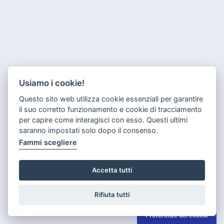
Usiamo i cookie!
Questo sito web utilizza cookie essenziali per garantire
il suo corretto funzionamento e cookie di tracciamento
per capire come interagisci con esso. Questi ultimi
saranno impostati solo dopo il consenso.
Fammi scegliere
Accetta tutti
Rifiuta tutti