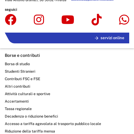
Viale Antonio Gramsci, 36 50132 - Firenze
seguici
servizi online
Borse e contributi
Borsa di studio
Studenti Stranieri
Contributi FSC e FSE
Altri contributi
Attività culturali e sportive
Accertamenti
Tassa regionale
Decadenza o riduzione benefici
Accesso a tariffa agevolata al trasporto pubblico locale
Riduzione della tariffa mensa