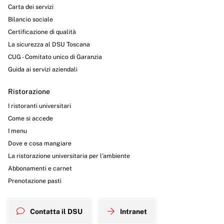
Carta dei servizi
Bilancio sociale
Certificazione di qualità
La sicurezza al DSU Toscana
CUG - Comitato unico di Garanzia
Guida ai servizi aziendali
Ristorazione
I ristoranti universitari
Come si accede
I menu
Dove e cosa mangiare
La ristorazione universitaria per l’ambiente
Abbonamenti e carnet
Prenotazione pasti
Contatta il DSU
Intranet