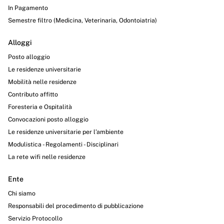
In Pagamento
Semestre filtro (Medicina, Veterinaria, Odontoiatria)
Alloggi
Posto alloggio
Le residenze universitarie
Mobilità nelle residenze
Contributo affitto
Foresteria e Ospitalità
Convocazioni posto alloggio
Le residenze universitarie per l’ambiente
Modulistica - Regolamenti - Disciplinari
La rete wifi nelle residenze
Ente
Chi siamo
Responsabili del procedimento di pubblicazione
Servizio Protocollo