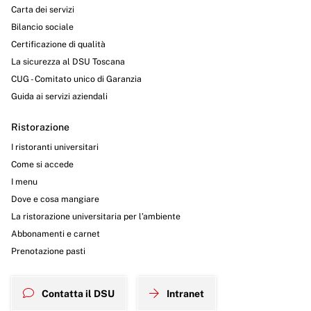
Carta dei servizi
Bilancio sociale
Certificazione di qualità
La sicurezza al DSU Toscana
CUG - Comitato unico di Garanzia
Guida ai servizi aziendali
Ristorazione
I ristoranti universitari
Come si accede
I menu
Dove e cosa mangiare
La ristorazione universitaria per l’ambiente
Abbonamenti e carnet
Prenotazione pasti
Contatta il DSU
Intranet