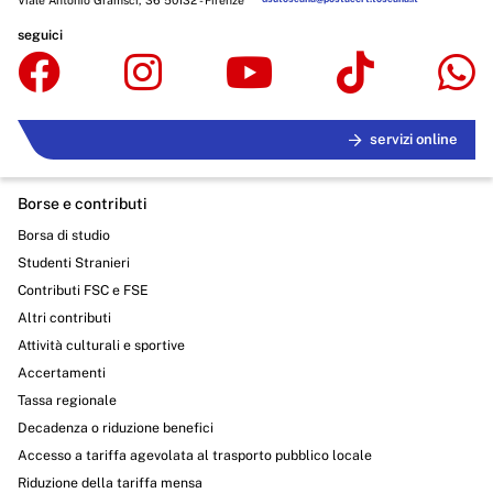
Viale Antonio Gramsci, 36 50132 - Firenze
seguici
servizi online
Borse e contributi
Borsa di studio
Studenti Stranieri
Contributi FSC e FSE
Altri contributi
Attività culturali e sportive
Accertamenti
Tassa regionale
Decadenza o riduzione benefici
Accesso a tariffa agevolata al trasporto pubblico locale
Riduzione della tariffa mensa