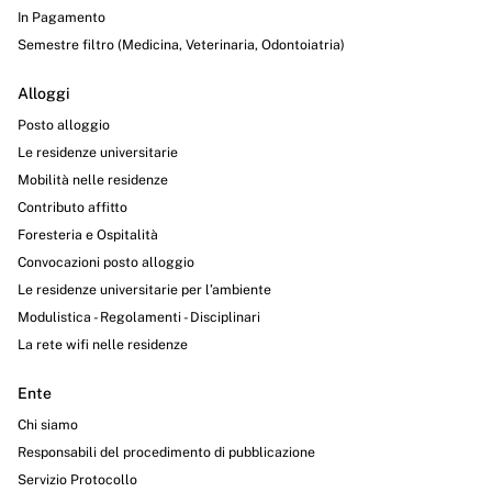
In Pagamento
Semestre filtro (Medicina, Veterinaria, Odontoiatria)
Alloggi
Posto alloggio
Le residenze universitarie
Mobilità nelle residenze
Contributo affitto
Foresteria e Ospitalità
Convocazioni posto alloggio
Le residenze universitarie per l’ambiente
Modulistica - Regolamenti - Disciplinari
La rete wifi nelle residenze
Ente
Chi siamo
Responsabili del procedimento di pubblicazione
Servizio Protocollo