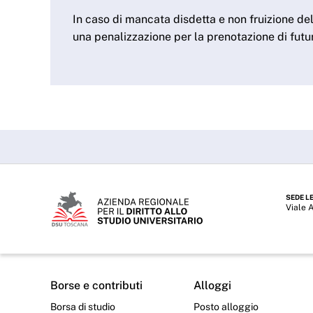
In caso di mancata disdetta e non fruizione del
una penalizzazione per la prenotazione di futur
SEDE L
Viale 
Borse e contributi
Alloggi
Borsa di studio
Posto alloggio