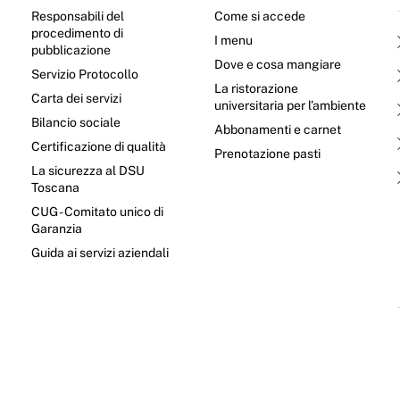
Responsabili del
Come si accede
procedimento di
I menu
pubblicazione
Dove e cosa mangiare
Servizio Protocollo
La ristorazione
Carta dei servizi
universitaria per l’ambiente
Bilancio sociale
Abbonamenti e carnet
Certificazione di qualità
Prenotazione pasti
La sicurezza al DSU
Toscana
CUG - Comitato unico di
Garanzia
e
Guida ai servizi aziendali