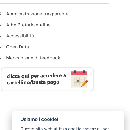
Amministrazione trasparente
Albo Pretorio on-line
Accessibilità
Open Data
Meccanismo di feedback
Usiamo i cookie!
Questo sito web utilizza cookie essenziali per