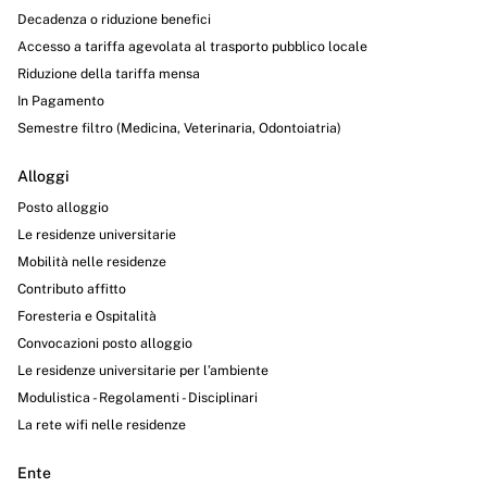
Decadenza o riduzione benefici
Accesso a tariffa agevolata al trasporto pubblico locale
Riduzione della tariffa mensa
In Pagamento
Semestre filtro (Medicina, Veterinaria, Odontoiatria)
Alloggi
Posto alloggio
Le residenze universitarie
Mobilità nelle residenze
Contributo affitto
Foresteria e Ospitalità
Convocazioni posto alloggio
Le residenze universitarie per l’ambiente
Modulistica - Regolamenti - Disciplinari
La rete wifi nelle residenze
Ente