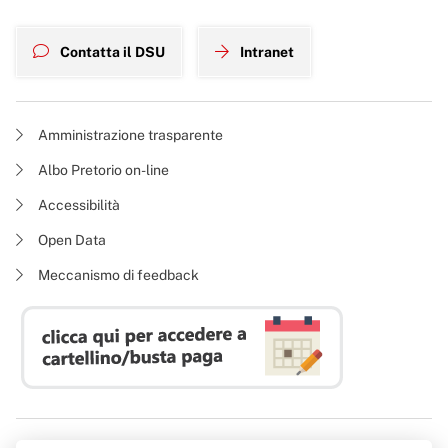
Contatta il DSU
Intranet
Amministrazione trasparente
Albo Pretorio on-line
Accessibilità
Open Data
Meccanismo di feedback