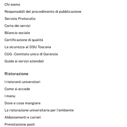
Chi siamo
Responsabili del procedimento di pubblicazione
Servizio Protocollo
Carta dei servizi
Bilancio sociale
Certificazione di qualità
La sicurezza al DSU Toscana
CUG - Comitato unico di Garanzia
Guida ai servizi aziendali
Ristorazione
I ristoranti universitari
Come si accede
I menu
Dove e cosa mangiare
La ristorazione universitaria per l’ambiente
Abbonamenti e carnet
Prenotazione pasti