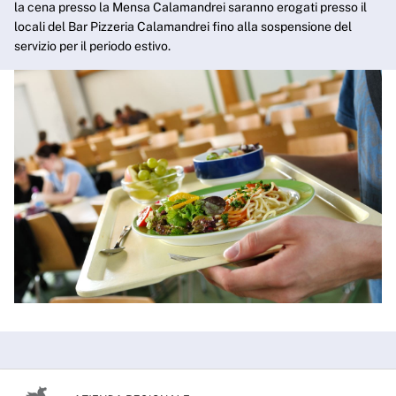
la cena presso la Mensa Calamandrei saranno erogati presso il
locali del Bar Pizzeria Calamandrei fino alla sospensione del
servizio per il periodo estivo.