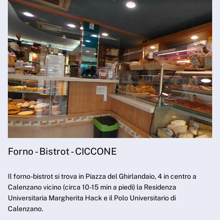
Forno - Bistrot - CICCONE
Il forno-bistrot si trova in Piazza del Ghirlandaio, 4 in centro a
Calenzano vicino (circa 10-15 min a piedi) la Residenza
Universitaria Margherita Hack e il Polo Universitario di
Calenzano.