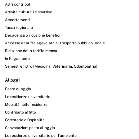
Altri contributi
Attività culturali e sportive
Accertamenti
Tassa regionale
Decadenza o riduzione benefici
Accesso a tariffa agevolata al trasporto pubblico locale
Riduzione della tariffa mensa
In Pagamento
Semestre filtro (Medicina, Veterinaria, Odontoiatria)
Alloggi
Posto alloggio
Le residenze universitarie
Mobilità nelle residenze
Contributo affitto
Foresteria e Ospitalità
Convocazioni posto alloggio
Le residenze universitarie per l’ambiente