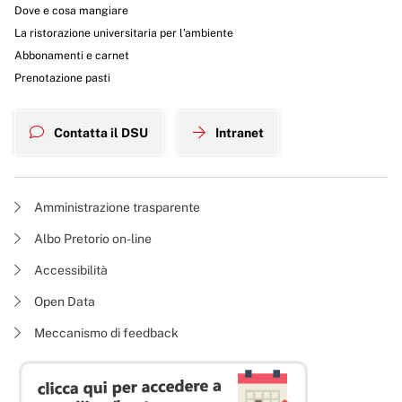
Dove e cosa mangiare
La ristorazione universitaria per l’ambiente
Abbonamenti e carnet
Prenotazione pasti
Contatta il DSU
Intranet
Amministrazione trasparente
Albo Pretorio on-line
Accessibilità
Open Data
Meccanismo di feedback