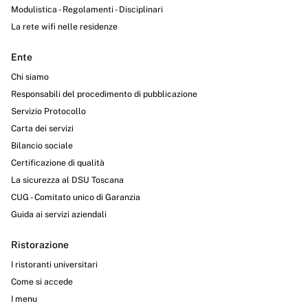
Modulistica - Regolamenti - Disciplinari
La rete wifi nelle residenze
Ente
Chi siamo
Responsabili del procedimento di pubblicazione
Servizio Protocollo
Carta dei servizi
Bilancio sociale
Certificazione di qualità
La sicurezza al DSU Toscana
CUG - Comitato unico di Garanzia
Guida ai servizi aziendali
Ristorazione
I ristoranti universitari
Come si accede
I menu