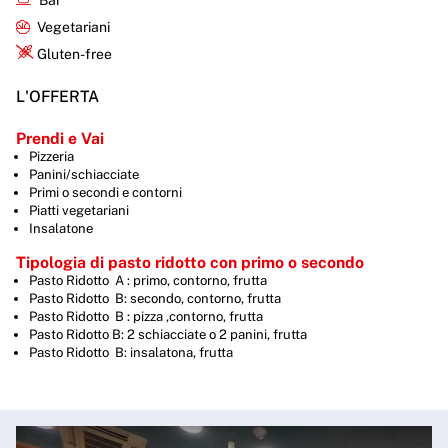
Bar
Vegetariani
Gluten-free
L'OFFERTA
Prendi e Vai
Pizzeria
Panini/schiacciate
Primi o secondi e contorni
Piatti vegetariani
Insalatone
Tipologia di pasto ridotto con primo o secondo
Pasto Ridotto A : primo, contorno, frutta
Pasto Ridotto B: secondo, contorno, frutta
Pasto Ridotto B : pizza ,contorno, frutta
Pasto Ridotto B: 2 schiacciate o 2 panini, frutta
Pasto Ridotto B: insalatona, frutta