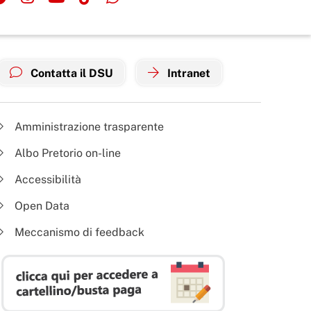
Contatta il DSU
Intranet
Amministrazione trasparente
Albo Pretorio on-line
Accessibilità
Open Data
Meccanismo di feedback