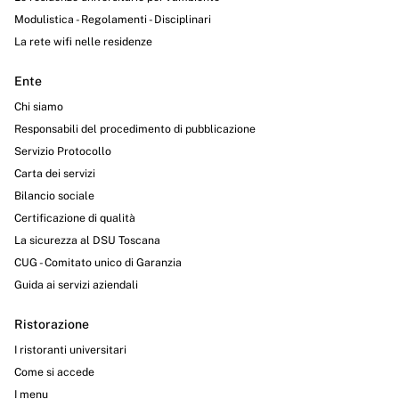
Modulistica - Regolamenti - Disciplinari
La rete wifi nelle residenze
Ente
Chi siamo
Responsabili del procedimento di pubblicazione
Servizio Protocollo
Carta dei servizi
Bilancio sociale
Certificazione di qualità
La sicurezza al DSU Toscana
CUG - Comitato unico di Garanzia
Guida ai servizi aziendali
Ristorazione
I ristoranti universitari
Come si accede
I menu