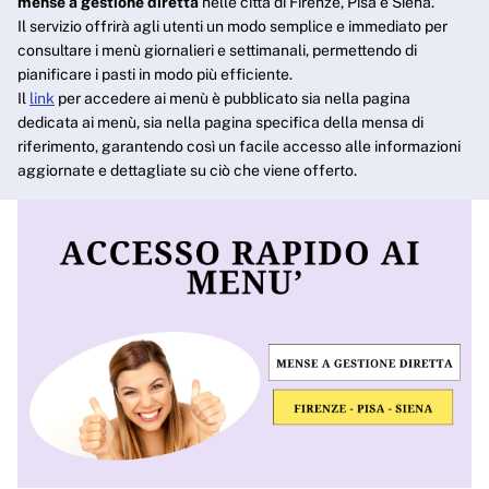
mense a gestione diretta
nelle città di Firenze, Pisa e Siena.
Il servizio offrirà agli utenti un modo semplice e immediato per
consultare i menù giornalieri e settimanali, permettendo di
pianificare i pasti in modo più efficiente.
Il
link
per accedere ai menù è pubblicato sia nella pagina
dedicata ai menù, sia nella pagina specifica della mensa di
riferimento, garantendo così un facile accesso alle informazioni
aggiornate e dettagliate su ciò che viene offerto.