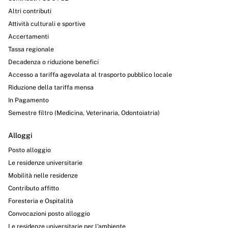
Altri contributi
Attività culturali e sportive
Accertamenti
Tassa regionale
Decadenza o riduzione benefici
Accesso a tariffa agevolata al trasporto pubblico locale
Riduzione della tariffa mensa
In Pagamento
Semestre filtro (Medicina, Veterinaria, Odontoiatria)
Alloggi
Posto alloggio
Le residenze universitarie
Mobilità nelle residenze
Contributo affitto
Foresteria e Ospitalità
Convocazioni posto alloggio
Le residenze universitarie per l’ambiente