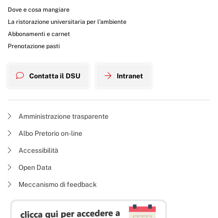
Dove e cosa mangiare
La ristorazione universitaria per l’ambiente
Abbonamenti e carnet
Prenotazione pasti
Contatta il DSU
Intranet
Amministrazione trasparente
Albo Pretorio on-line
Accessibilità
Open Data
Meccanismo di feedback