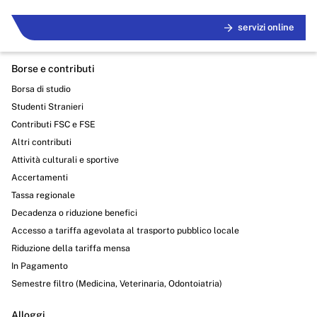
servizi online
Borse e contributi
Borsa di studio
Studenti Stranieri
Contributi FSC e FSE
Altri contributi
Attività culturali e sportive
Accertamenti
Tassa regionale
Decadenza o riduzione benefici
Accesso a tariffa agevolata al trasporto pubblico locale
Riduzione della tariffa mensa
In Pagamento
Semestre filtro (Medicina, Veterinaria, Odontoiatria)
Alloggi