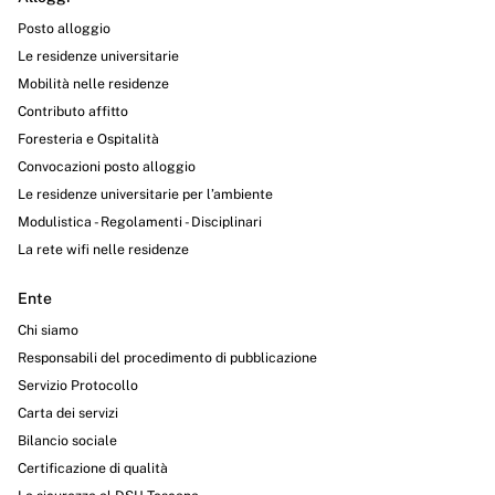
Posto alloggio
Le residenze universitarie
Mobilità nelle residenze
Contributo affitto
Foresteria e Ospitalità
Convocazioni posto alloggio
Le residenze universitarie per l’ambiente
Modulistica - Regolamenti - Disciplinari
La rete wifi nelle residenze
Ente
Chi siamo
Responsabili del procedimento di pubblicazione
Servizio Protocollo
Carta dei servizi
Bilancio sociale
Certificazione di qualità