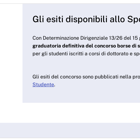
Gli esiti disponibili allo 
Con Determinazione Dirigenziale 13/26 del 1
graduatoria definitiva del concorso borse di 
per gli studenti iscritti a corsi di dottorato e s
Gli esiti del concorso sono pubblicati nella p
Studente
.