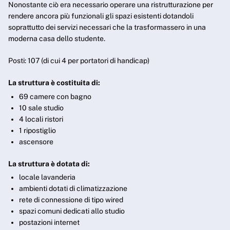
Nonostante ciò era necessario operare una ristrutturazione per
rendere ancora più funzionali gli spazi esistenti dotandoli
soprattutto dei servizi necessari che la trasformassero in una
moderna casa dello studente.
Posti: 107 (di cui 4 per portatori di handicap)
La struttura è costituita di:
69 camere con bagno
10 sale studio
4 locali ristori
1 ripostiglio
ascensore
La struttura è dotata di:
locale lavanderia
ambienti dotati di climatizzazione
rete di connessione di tipo wired
spazi comuni dedicati allo studio
postazioni internet