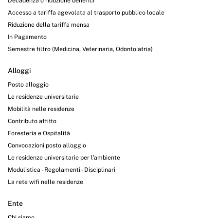
Decadenza o riduzione benefici
Accesso a tariffa agevolata al trasporto pubblico locale
Riduzione della tariffa mensa
In Pagamento
Semestre filtro (Medicina, Veterinaria, Odontoiatria)
Alloggi
Posto alloggio
Le residenze universitarie
Mobilità nelle residenze
Contributo affitto
Foresteria e Ospitalità
Convocazioni posto alloggio
Le residenze universitarie per l’ambiente
Modulistica - Regolamenti - Disciplinari
La rete wifi nelle residenze
Ente
Chi siamo