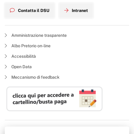
Contatta il DSU
Intranet
Amministrazione trasparente
Albo Pretorio on-line
Accessibilità
Open Data
Meccanismo di feedback
Azienda Regionale Diritto allo Studio Universitario