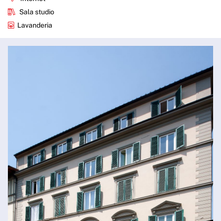
Sala studio
Lavanderia