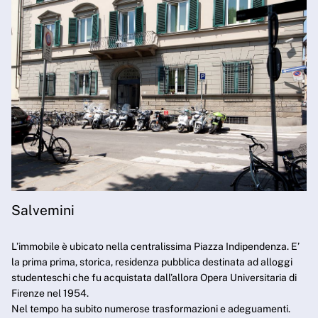
Salvemini
L’immobile è ubicato nella centralissima Piazza Indipendenza. E’
la prima prima, storica, residenza pubblica destinata ad alloggi
studenteschi che fu acquistata dall’allora Opera Universitaria di
Firenze nel 1954.
Nel tempo ha subito numerose trasformazioni e adeguamenti.