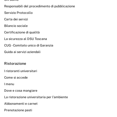
Responsabili del procedimento di pubblicazione
Servizio Protocollo
Carta dei servizi
Bilancio sociale
Certificazione di qualità
La sicurezza al DSU Toscana
CUG - Comitato unico di Garanzia
Guida ai servizi aziendali
Ristorazione
I ristoranti universitari
Come si accede
I menu
Dove e cosa mangiare
La ristorazione universitaria per l’ambiente
Abbonamenti e carnet
Prenotazione pasti