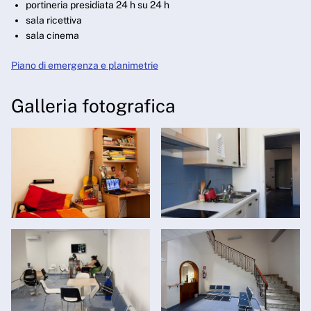
portineria presidiata 24 h su 24 h
sala ricettiva
sala cinema
Piano di emergenza e planimetrie
Galleria fotografica