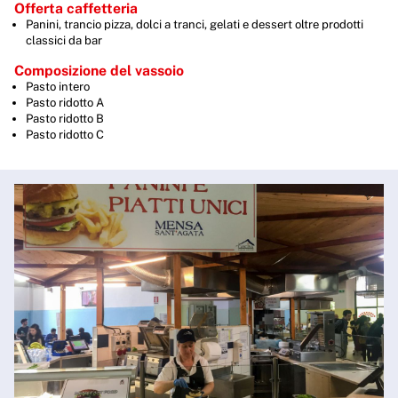
Offerta caffetteria
Panini, trancio pizza, dolci a tranci, gelati e dessert oltre prodotti
classici da bar
Composizione del vassoio
Pasto intero
Pasto ridotto A
Pasto ridotto B
Pasto ridotto C