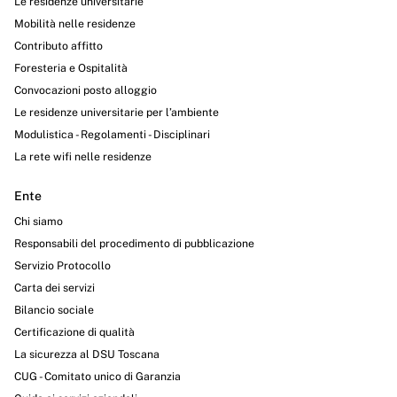
Le residenze universitarie
Mobilità nelle residenze
Contributo affitto
Foresteria e Ospitalità
Convocazioni posto alloggio
Le residenze universitarie per l’ambiente
Modulistica - Regolamenti - Disciplinari
La rete wifi nelle residenze
Ente
Chi siamo
Responsabili del procedimento di pubblicazione
Servizio Protocollo
Carta dei servizi
Bilancio sociale
Certificazione di qualità
La sicurezza al DSU Toscana
CUG - Comitato unico di Garanzia