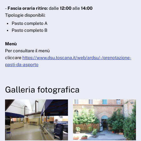
-
Fascia oraria ritiro:
dalle
12:00
alle
14:00
Tipologie disponibili:
Pasto completo A
Pasto completo B
Menù
Per consultare il menù
cliccare
https://www.dsu.toscana.it/web/ardsu/-/prenotazione-
pasti-da-asporto
Galleria fotografica