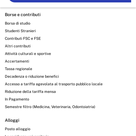
Borse e contributi
Borsa di studio
Studenti Stranieri
Contributi FSC e FSE
Altri contributi
Attività culturali e sportive
Accertamenti
Tassa regionale
Decadenza o riduzione benefici
Accesso a tariffa agevolata al trasporto pubblico locale
Riduzione della tariffa mensa
In Pagamento
Semestre filtro (Medicina, Veterinaria, Odontoiatria)
Alloggi
Posto alloggio