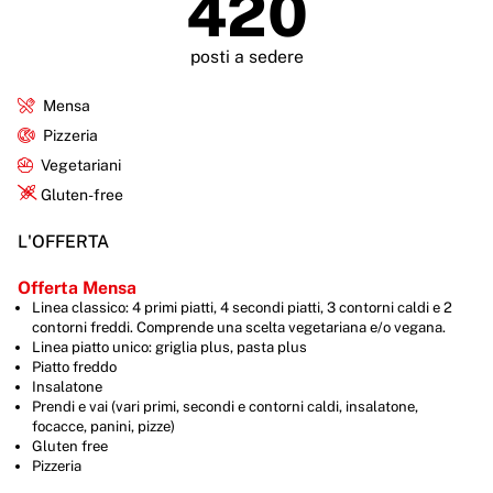
420
posti a sedere
Mensa
Pizzeria
Vegetariani
Gluten-free
L'OFFERTA
Offerta Mensa
Linea classico: 4 primi piatti, 4 secondi piatti, 3 contorni caldi e 2
contorni freddi. Comprende una scelta vegetariana e/o vegana.
Linea piatto unico: griglia plus, pasta plus
Piatto freddo
Insalatone
Prendi e vai (vari primi, secondi e contorni caldi, insalatone,
focacce, panini, pizze)
Gluten free
Pizzeria