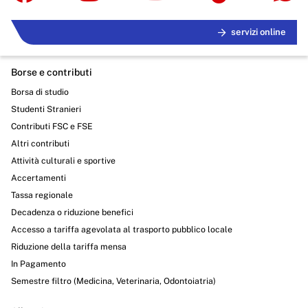
servizi online
Borse e contributi
Borsa di studio
Studenti Stranieri
Contributi FSC e FSE
Altri contributi
Attività culturali e sportive
Accertamenti
Tassa regionale
Decadenza o riduzione benefici
Accesso a tariffa agevolata al trasporto pubblico locale
Riduzione della tariffa mensa
In Pagamento
Semestre filtro (Medicina, Veterinaria, Odontoiatria)