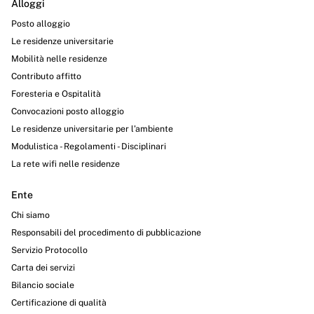
Alloggi
Posto alloggio
Le residenze universitarie
Mobilità nelle residenze
Contributo affitto
Foresteria e Ospitalità
Convocazioni posto alloggio
Le residenze universitarie per l’ambiente
Modulistica - Regolamenti - Disciplinari
La rete wifi nelle residenze
Ente
Chi siamo
Responsabili del procedimento di pubblicazione
Servizio Protocollo
Carta dei servizi
Bilancio sociale
Certificazione di qualità