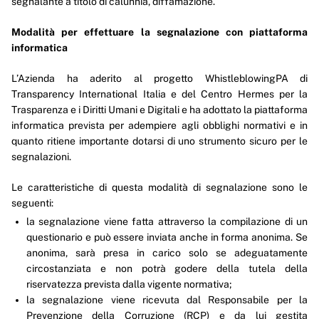
segnalante a titolo di calunnia, diffamazione.
Modalità per effettuare la segnalazione con piattaforma
informatica
L’Azienda ha aderito al progetto WhistleblowingPA di
Transparency International Italia e del Centro Hermes per la
Trasparenza e i Diritti Umani e Digitali e ha adottato la piattaforma
informatica prevista per adempiere agli obblighi normativi e in
quanto ritiene importante dotarsi di uno strumento sicuro per le
segnalazioni.
Le caratteristiche di questa modalità di segnalazione sono le
seguenti:
la segnalazione viene fatta attraverso la compilazione di un
questionario e può essere inviata anche in forma anonima. Se
anonima, sarà presa in carico solo se adeguatamente
circostanziata e non potrà godere della tutela della
riservatezza prevista dalla vigente normativa;
la segnalazione viene ricevuta dal Responsabile per la
Prevenzione della Corruzione (RCP) e da lui gestita