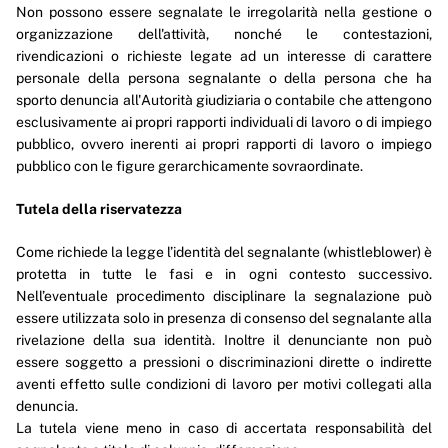
Non possono essere segnalate le irregolarità nella gestione o
organizzazione dell'attività, nonché le contestazioni,
rivendicazioni o richieste legate ad un interesse di carattere
personale della persona segnalante o della persona che ha
sporto denuncia all'Autorità giudiziaria o contabile che attengono
esclusivamente ai propri rapporti individuali di lavoro o di impiego
pubblico, ovvero inerenti ai propri rapporti di lavoro o impiego
pubblico con le figure gerarchicamente sovraordinate.
Tutela della riservatezza
Come richiede la legge l’identità del segnalante (whistleblower) è
protetta in tutte le fasi e in ogni contesto successivo.
Nell’eventuale procedimento disciplinare la segnalazione può
essere utilizzata solo in presenza di consenso del segnalante alla
rivelazione della sua identità. Inoltre il denunciante non può
essere soggetto a pressioni o discriminazioni dirette o indirette
aventi effetto sulle condizioni di lavoro per motivi collegati alla
denuncia.
La tutela viene meno in caso di accertata responsabilità del