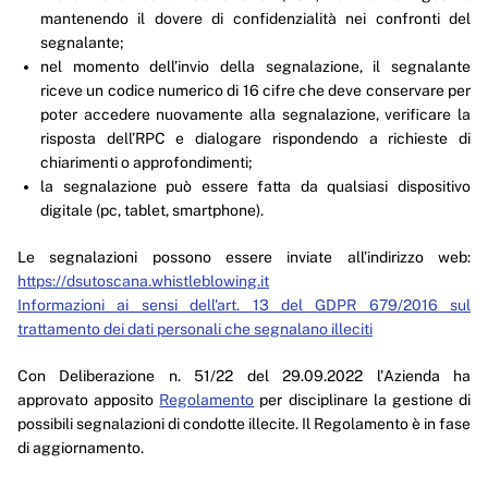
mantenendo il dovere di confidenzialità nei confronti del
segnalante;
nel momento dell’invio della segnalazione, il segnalante
riceve un codice numerico di 16 cifre che deve conservare per
poter accedere nuovamente alla segnalazione, verificare la
risposta dell’RPC e dialogare rispondendo a richieste di
chiarimenti o approfondimenti;
la segnalazione può essere fatta da qualsiasi dispositivo
digitale (pc, tablet, smartphone).
Le segnalazioni possono essere inviate all’indirizzo web:
https://dsutoscana.whistleblowing.it
Informazioni ai sensi dell'art. 13 del GDPR 679/2016 sul
trattamento dei dati personali che segnalano illeciti
Con Deliberazione n. 51/22 del 29.09.2022 l'Azienda ha
approvato apposito
Regolamento
per disciplinare la gestione di
possibili segnalazioni di condotte illecite. Il Regolamento è in fase
di aggiornamento.