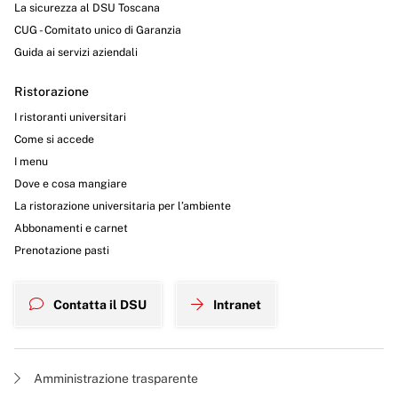
La sicurezza al DSU Toscana
CUG - Comitato unico di Garanzia
Guida ai servizi aziendali
Ristorazione
I ristoranti universitari
Come si accede
I menu
Dove e cosa mangiare
La ristorazione universitaria per l’ambiente
Abbonamenti e carnet
Prenotazione pasti
Contatta il DSU
Intranet
Amministrazione trasparente