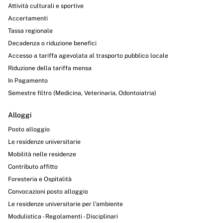
Attività culturali e sportive
Accertamenti
Tassa regionale
Decadenza o riduzione benefici
Accesso a tariffa agevolata al trasporto pubblico locale
Riduzione della tariffa mensa
In Pagamento
Semestre filtro (Medicina, Veterinaria, Odontoiatria)
Alloggi
Posto alloggio
Le residenze universitarie
Mobilità nelle residenze
Contributo affitto
Foresteria e Ospitalità
Convocazioni posto alloggio
Le residenze universitarie per l’ambiente
Modulistica - Regolamenti - Disciplinari