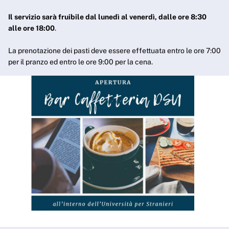
Il servizio sarà fruibile dal lunedì al venerdì, dalle ore 8:30
alle ore 18:00
.
La prenotazione dei pasti deve essere effettuata entro le ore 7:00
per il pranzo ed entro le ore 9:00 per la cena.