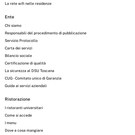
La rete wifi nelle residenze
Ente
Chi siamo
Responsabili del procedimento di pubblicazione
Servizio Protocollo
Carta dei servizi
Bilancio sociale
Certificazione di qualità
La sicurezza al DSU Toscana
CUG - Comitato unico di Garanzia
Guida ai servizi aziendali
Ristorazione
I ristoranti universitari
Come si accede
I menu
Dove e cosa mangiare