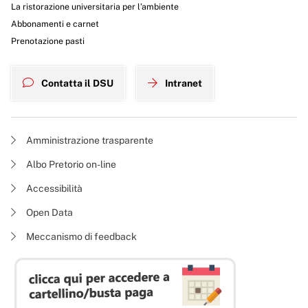
La ristorazione universitaria per l’ambiente
Abbonamenti e carnet
Prenotazione pasti
Contatta il DSU
Intranet
Amministrazione trasparente
Albo Pretorio on-line
Accessibilità
Open Data
Meccanismo di feedback