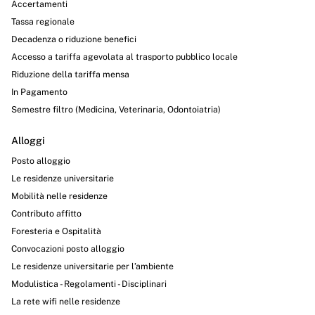
Accertamenti
Tassa regionale
Decadenza o riduzione benefici
Accesso a tariffa agevolata al trasporto pubblico locale
Riduzione della tariffa mensa
In Pagamento
Semestre filtro (Medicina, Veterinaria, Odontoiatria)
Alloggi
Posto alloggio
Le residenze universitarie
Mobilità nelle residenze
Contributo affitto
Foresteria e Ospitalità
Convocazioni posto alloggio
Le residenze universitarie per l’ambiente
Modulistica - Regolamenti - Disciplinari
La rete wifi nelle residenze