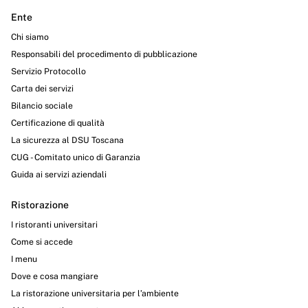
Ente
Chi siamo
Responsabili del procedimento di pubblicazione
Servizio Protocollo
Carta dei servizi
Bilancio sociale
Certificazione di qualità
La sicurezza al DSU Toscana
CUG - Comitato unico di Garanzia
Guida ai servizi aziendali
Ristorazione
I ristoranti universitari
Come si accede
I menu
Dove e cosa mangiare
La ristorazione universitaria per l’ambiente