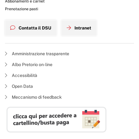
Abbonamenti e carnet
Prenotazione pasti
Contatta il DSU
Intranet
Amministrazione trasparente
Albo Pretorio on-line
Accessibilità
Open Data
Meccanismo di feedback