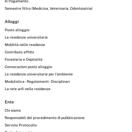
In Pagamento
Semestre filtro (Medicina, Veterinaria, Odontoiatria)
Alloggi
Posto alloggio
Le residenze universitarie
Mobilità nelle residenze
Contributo affitto
Foresteria e Ospitalità
Convocazioni posto alloggio
Le residenze universitarie per l’ambiente
Modulistica - Regolamenti - Disciplinari
La rete wifi nelle residenze
Ente
Chi siamo
Responsabili del procedimento di pubblicazione
Servizio Protocollo