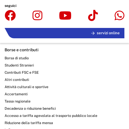
seguici
servizi online
Borse e contributi
Borsa di studio
Studenti Stranieri
Contributi FSC e FSE
Altri contributi
Attività culturali e sportive
Accertamenti
Tassa regionale
Decadenza o riduzione benefici
Accesso a tariffa agevolata al trasporto pubblico locale
Riduzione della tariffa mensa