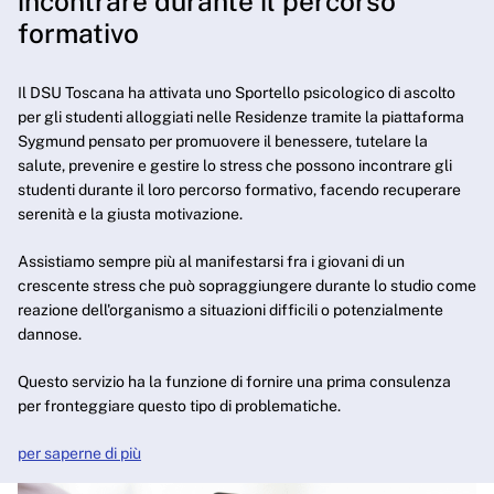
incontrare durante il percorso
formativo
Il DSU Toscana ha attivata uno Sportello psicologico di ascolto
per gli studenti alloggiati nelle Residenze tramite la piattaforma
Sygmund pensato per promuovere il benessere, tutelare la
salute, prevenire e gestire lo stress che possono incontrare gli
studenti durante il loro percorso formativo, facendo recuperare
serenità e la giusta motivazione.
Assistiamo sempre più al manifestarsi fra i giovani di un
crescente stress che può sopraggiungere durante lo studio come
reazione dell'organismo a situazioni difficili o potenzialmente
dannose.
Questo servizio ha la funzione di fornire una prima consulenza
per fronteggiare questo tipo di problematiche.
per saperne di più