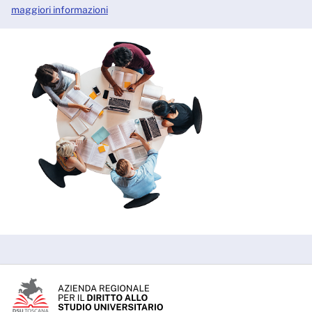
maggiori informazioni