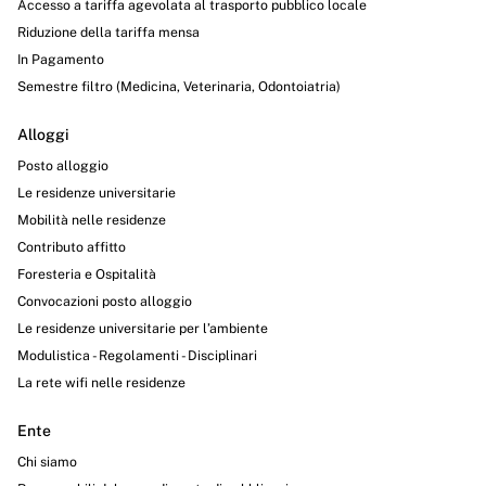
Accesso a tariffa agevolata al trasporto pubblico locale
Riduzione della tariffa mensa
In Pagamento
Semestre filtro (Medicina, Veterinaria, Odontoiatria)
Alloggi
Posto alloggio
Le residenze universitarie
Mobilità nelle residenze
Contributo affitto
Foresteria e Ospitalità
Convocazioni posto alloggio
Le residenze universitarie per l’ambiente
Modulistica - Regolamenti - Disciplinari
La rete wifi nelle residenze
Ente
Chi siamo