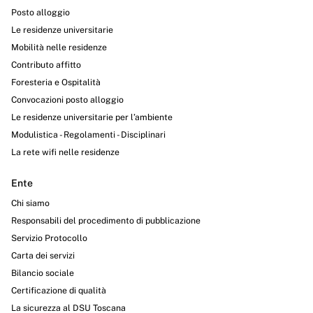
Posto alloggio
Le residenze universitarie
Mobilità nelle residenze
Contributo affitto
Foresteria e Ospitalità
Convocazioni posto alloggio
Le residenze universitarie per l’ambiente
Modulistica - Regolamenti - Disciplinari
La rete wifi nelle residenze
Ente
Chi siamo
Responsabili del procedimento di pubblicazione
Servizio Protocollo
Carta dei servizi
Bilancio sociale
Certificazione di qualità
La sicurezza al DSU Toscana