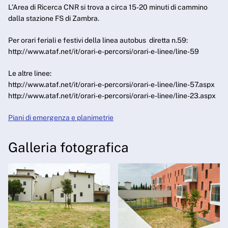
L’Area di Ricerca CNR si trova a circa 15-20 minuti di cammino
dalla stazione FS di Zambra.
Per orari feriali e festivi della linea autobus diretta n.59:
http://www.ataf.net/it/orari-e-percorsi/orari-e-linee/line-59
Le altre linee:
http://www.ataf.net/it/orari-e-percorsi/orari-e-linee/line-57.aspx
http://www.ataf.net/it/orari-e-percorsi/orari-e-linee/line-23.aspx
Piani di emergenza e planimetrie
Galleria fotografica