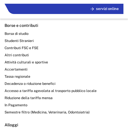
servizi online
Borse e contributi
Borsa di studio
Studenti Stranieri
Contributi FSC e FSE
Altri contributi
Attività culturali e sportive
Accertamenti
Tassa regionale
Decadenza o riduzione benefici
Accesso a tariffa agevolata al trasporto pubblico locale
Riduzione della tariffa mensa
In Pagamento
Semestre filtro (Medicina, Veterinaria, Odontoiatria)
Alloggi