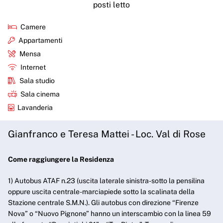
posti letto
Camere
Appartamenti
Mensa
Internet
Sala studio
Sala cinema
Lavanderia
Gianfranco e Teresa Mattei - Loc. Val di Rose
Come raggiungere la Residenza
1) Autobus ATAF n.23 (uscita laterale sinistra-sotto la pensilina
oppure uscita centrale-marciapiede sotto la scalinata della
Stazione centrale S.M.N.). Gli autobus con direzione “Firenze
Nova” o “Nuovo Pignone” hanno un interscambio con la linea 59