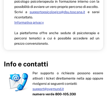
psicologo psicoterapeuta in formazione interno con la
possibilità di avviare un vero proprio percorso di ascolto.
Scrivi a
supportopsicologico@dsu.toscana.it
e sarai
ricontattato.
Informativa privacy
La piattaforma offre anche sedute di psicoterapia e
percorsi tematici a cui è possibile accedere ad un
prezzo convenzionato.
Info e contatti
Per supporto o richieste possono essere
attivati i ticket direttamente nella app oppure
rivolgersi ai seguenti contatti:
support@sygmund.it
numero verde 800-105.330