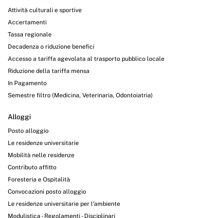
Attività culturali e sportive
Accertamenti
Tassa regionale
Decadenza o riduzione benefici
Accesso a tariffa agevolata al trasporto pubblico locale
Riduzione della tariffa mensa
In Pagamento
Semestre filtro (Medicina, Veterinaria, Odontoiatria)
Alloggi
Posto alloggio
Le residenze universitarie
Mobilità nelle residenze
Contributo affitto
Foresteria e Ospitalità
Convocazioni posto alloggio
Le residenze universitarie per l’ambiente
Modulistica - Regolamenti - Disciplinari