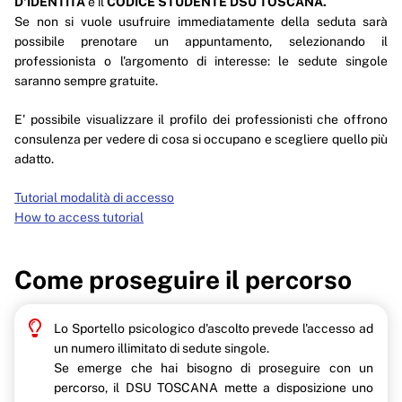
D'IDENTITÀ
e il
CODICE STUDENTE DSU TOSCANA.
Se non si vuole usufruire immediatamente della seduta sarà
possibile prenotare un appuntamento, selezionando il
professionista o l'argomento di interesse: le sedute singole
saranno sempre gratuite.
E' possibile visualizzare il profilo dei professionisti che offrono
consulenza per vedere di cosa si occupano e scegliere quello più
adatto.
Tutorial modalità di accesso
How to access tutorial
Come proseguire il percorso
Lo Sportello psicologico d'ascolto prevede l'accesso ad
un numero illimitato di sedute singole.
Se emerge che hai bisogno di proseguire con un
percorso, il DSU TOSCANA mette a disposizione uno