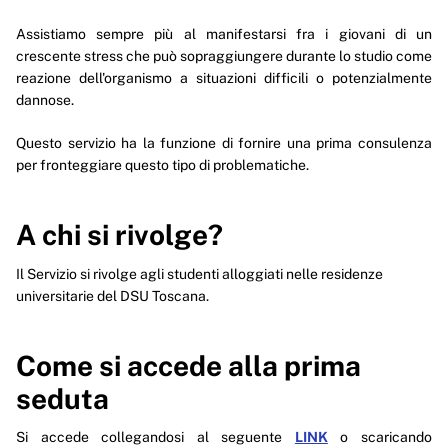
Assistiamo sempre più al manifestarsi fra i giovani di un
crescente stress che può sopraggiungere durante lo studio come
reazione dell'organismo a situazioni difficili o potenzialmente
dannose.
Questo servizio ha la funzione di fornire una prima consulenza
per fronteggiare questo tipo di problematiche.
A chi si rivolge?
Il Servizio si rivolge agli studenti alloggiati nelle residenze
universitarie del DSU Toscana.
Come si accede alla prima
seduta
Si accede collegandosi al seguente
LINK
o scaricando