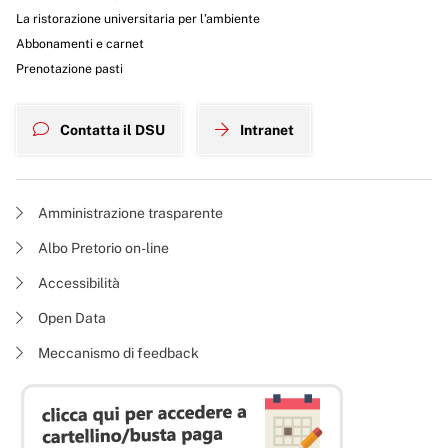
La ristorazione universitaria per l’ambiente
Abbonamenti e carnet
Prenotazione pasti
Contatta il DSU
Intranet
Amministrazione trasparente
Albo Pretorio on-line
Accessibilità
Open Data
Meccanismo di feedback