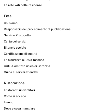
La rete wifi nelle residenze
Ente
Chi siamo
Responsabili del procedimento di pubblicazione
Servizio Protocollo
Carta dei servizi
Bilancio sociale
Certificazione di qualità
La sicurezza al DSU Toscana
CUG - Comitato unico di Garanzia
Guida ai servizi aziendali
Ristorazione
I ristoranti universitari
Come si accede
I menu
Dove e cosa mangiare