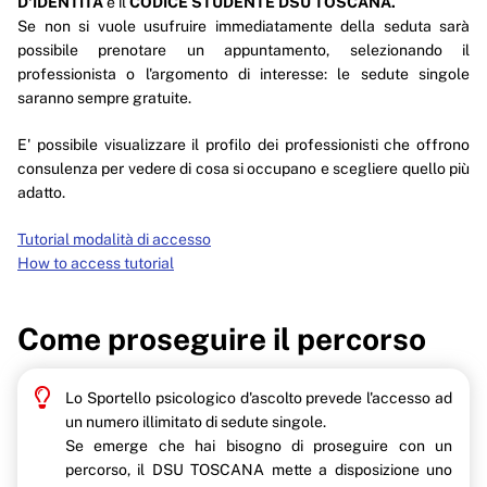
D'IDENTITÀ
e il
CODICE STUDENTE DSU TOSCANA.
Se non si vuole usufruire immediatamente della seduta sarà
possibile prenotare un appuntamento, selezionando il
professionista o l'argomento di interesse: le sedute singole
saranno sempre gratuite.
E' possibile visualizzare il profilo dei professionisti che offrono
consulenza per vedere di cosa si occupano e scegliere quello più
adatto.
Tutorial modalità di accesso
How to access tutorial
Come proseguire il percorso
Lo Sportello psicologico d'ascolto prevede l'accesso ad
un numero illimitato di sedute singole.
Se emerge che hai bisogno di proseguire con un
percorso, il DSU TOSCANA mette a disposizione uno