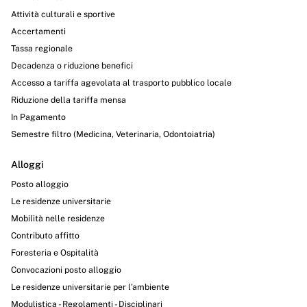
Attività culturali e sportive
Accertamenti
Tassa regionale
Decadenza o riduzione benefici
Accesso a tariffa agevolata al trasporto pubblico locale
Riduzione della tariffa mensa
In Pagamento
Semestre filtro (Medicina, Veterinaria, Odontoiatria)
Alloggi
Posto alloggio
Le residenze universitarie
Mobilità nelle residenze
Contributo affitto
Foresteria e Ospitalità
Convocazioni posto alloggio
Le residenze universitarie per l’ambiente
Modulistica - Regolamenti - Disciplinari