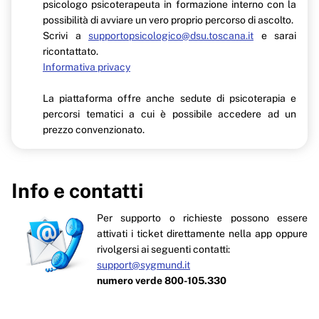
psicologo psicoterapeuta in formazione interno con la
possibilità di avviare un vero proprio percorso di ascolto.
Scrivi a
supportopsicologico@dsu.toscana.it
e sarai
ricontattato.
Informativa privacy
La piattaforma offre anche sedute di psicoterapia e
percorsi tematici a cui è possibile accedere ad un
prezzo convenzionato.
Info e contatti
Per supporto o richieste possono essere
attivati i ticket direttamente nella app oppure
rivolgersi ai seguenti contatti:
support@sygmund.it
numero verde 800-105.330