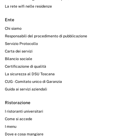
La rete wifi nelle residenze
Ente
Chi siamo
Responsabili del procedimento di pubblicazione
Servizio Protocollo
Carta dei servizi
Bilancio sociale
Certificazione di qualità
La sicurezza al DSU Toscana
CUG - Comitato unico di Garanzia
Guida ai servizi aziendali
Ristorazione
I ristoranti universitari
Come si accede
I menu
Dove e cosa mangiare