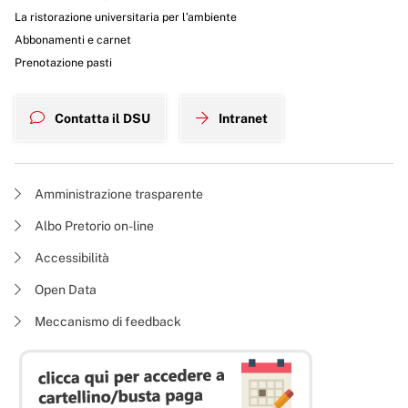
La ristorazione universitaria per l’ambiente
Abbonamenti e carnet
Prenotazione pasti
Contatta il DSU
Intranet
Amministrazione trasparente
Albo Pretorio on-line
Accessibilità
Open Data
Meccanismo di feedback