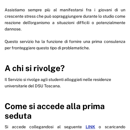
Assistiamo sempre più al manifestarsi fra i giovani di un
crescente stress che può sopraggiungere durante lo studio come
reazione dell'organismo a situazioni difficili o potenzialmente
dannose.
Questo servizio ha la funzione di fornire una prima consulenza
per fronteggiare questo tipo di problematiche.
A chi si rivolge?
Il Servizio si rivolge agli studenti alloggiati nelle residenze
universitarie del DSU Toscana.
Come si accede alla prima
seduta
Si accede collegandosi al seguente
LINK
o scaricando