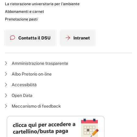
La ristorazione universitaria per l’ambiente
Abbonamenti e carnet
Prenotazione pasti
Contatta il DSU
Intranet
Amministrazione trasparente
Albo Pretorio on-line
Accessibilità
Open Data
Meccanismo di feedback