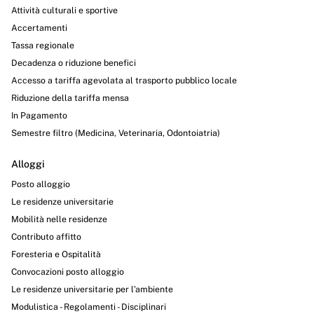
Attività culturali e sportive
Accertamenti
Tassa regionale
Decadenza o riduzione benefici
Accesso a tariffa agevolata al trasporto pubblico locale
Riduzione della tariffa mensa
In Pagamento
Semestre filtro (Medicina, Veterinaria, Odontoiatria)
Alloggi
Posto alloggio
Le residenze universitarie
Mobilità nelle residenze
Contributo affitto
Foresteria e Ospitalità
Convocazioni posto alloggio
Le residenze universitarie per l’ambiente
Modulistica - Regolamenti - Disciplinari