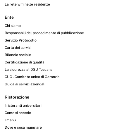
La rete wifi nelle residenze
Ente
Chi siamo
Responsabili del procedimento di pubblicazione
Servizio Protocollo
Carta dei servizi
Bilancio sociale
Certificazione di qualità
La sicurezza al DSU Toscana
CUG - Comitato unico di Garanzia
Guida ai servizi aziendali
Ristorazione
I ristoranti universitari
Come si accede
I menu
Dove e cosa mangiare