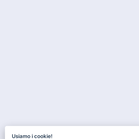
Usiamo i cookie!