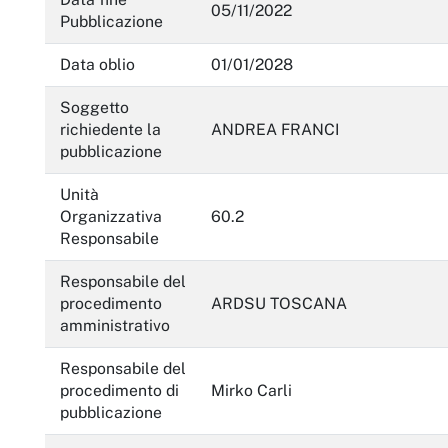
05/11/2022
Pubblicazione
Data oblio
01/01/2028
Soggetto
richiedente la
ANDREA FRANCI
pubblicazione
Unità
Organizzativa
60.2
Responsabile
Responsabile del
procedimento
ARDSU TOSCANA
amministrativo
Responsabile del
procedimento di
Mirko Carli
pubblicazione