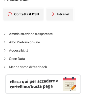
Contatta il DSU
Intranet
Amministrazione trasparente
Albo Pretorio on-line
Accessibilità
Open Data
Meccanismo di feedback