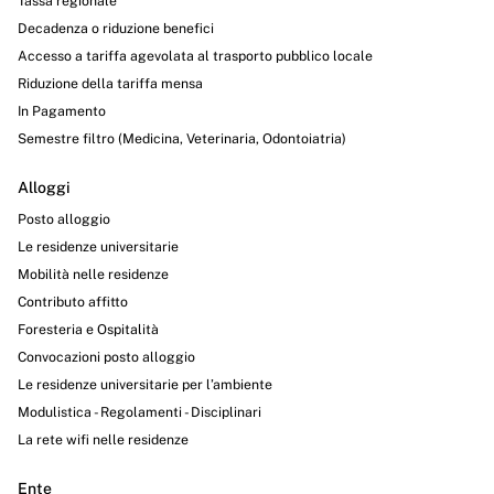
Tassa regionale
Decadenza o riduzione benefici
Accesso a tariffa agevolata al trasporto pubblico locale
Riduzione della tariffa mensa
In Pagamento
Semestre filtro (Medicina, Veterinaria, Odontoiatria)
Alloggi
Posto alloggio
Le residenze universitarie
Mobilità nelle residenze
Contributo affitto
Foresteria e Ospitalità
Convocazioni posto alloggio
Le residenze universitarie per l’ambiente
Modulistica - Regolamenti - Disciplinari
La rete wifi nelle residenze
Ente