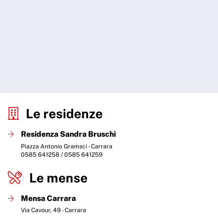
Le residenze
Residenza Sandra Bruschi
Piazza Antonio Gramsci - Carrara
0585 641258 / 0585 641259
Le mense
Mensa Carrara
Via Cavour, 49 - Carrara