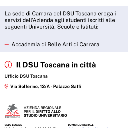
La sede di Carrara del DSU Toscana eroga i
servizi dell’Azienda agli studenti iscritti alle
seguenti Università, Scuole e Istituti:
Accademia di Belle Arti di Carrara
Il DSU Toscana in città
Ufficio DSU Toscana
Via Solferino, 12/A - Palazzo Saffi
SEDE LEGALE
DOMICILIO DIGITALE