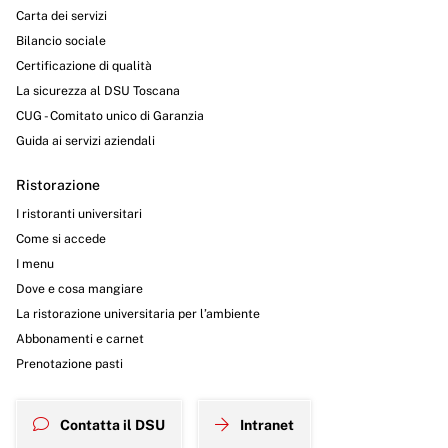
Carta dei servizi
Bilancio sociale
Certificazione di qualità
La sicurezza al DSU Toscana
CUG - Comitato unico di Garanzia
Guida ai servizi aziendali
Ristorazione
I ristoranti universitari
Come si accede
I menu
Dove e cosa mangiare
La ristorazione universitaria per l’ambiente
Abbonamenti e carnet
Prenotazione pasti
Contatta il DSU
Intranet