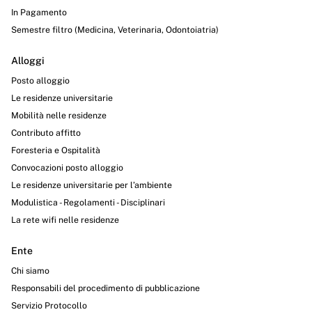
In Pagamento
Semestre filtro (Medicina, Veterinaria, Odontoiatria)
Alloggi
Posto alloggio
Le residenze universitarie
Mobilità nelle residenze
Contributo affitto
Foresteria e Ospitalità
Convocazioni posto alloggio
Le residenze universitarie per l’ambiente
Modulistica - Regolamenti - Disciplinari
La rete wifi nelle residenze
Ente
Chi siamo
Responsabili del procedimento di pubblicazione
Servizio Protocollo