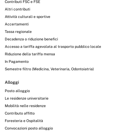
Contributi FSC e FSE
Altri contributi
Attività culturali e sportive
Accertamenti
Tassa regionale
Decadenza o riduzione benefici
Accesso a tariffa agevolata al trasporto pubblico locale
Riduzione della tariffa mensa
In Pagamento
Semestre filtro (Medicina, Veterinaria, Odontoiatria)
Alloggi
Posto alloggio
Le residenze universitarie
Mobilità nelle residenze
Contributo affitto
Foresteria e Ospitalità
Convocazioni posto alloggio