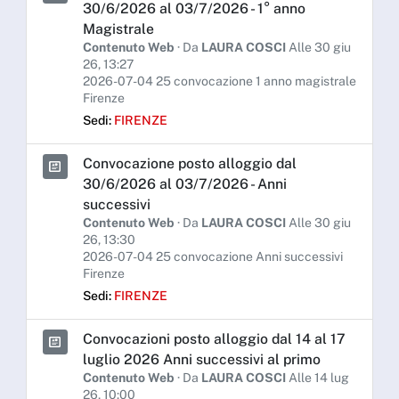
30/6/2026 al 03/7/2026 - 1° anno
Magistrale
Contenuto Web
· Da
LAURA COSCI
Alle 30 giu
26, 13:27
2026-07-04 25 convocazione 1 anno magistrale
Firenze
Sedi:
FIRENZE
Convocazione posto alloggio dal
30/6/2026 al 03/7/2026 - Anni
successivi
Contenuto Web
· Da
LAURA COSCI
Alle 30 giu
26, 13:30
2026-07-04 25 convocazione Anni successivi
Firenze
Sedi:
FIRENZE
Convocazioni posto alloggio dal 14 al 17
luglio 2026 Anni successivi al primo
Contenuto Web
· Da
LAURA COSCI
Alle 14 lug
26, 10:00