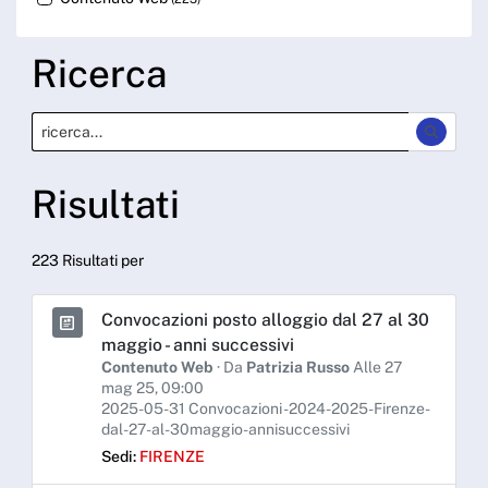
Ricerca
Risultati
223 Risultati per
Convocazioni posto alloggio dal 27 al 30
maggio - anni successivi
Contenuto Web
· Da
Patrizia Russo
Alle 27
mag 25, 09:00
2025-05-31 Convocazioni -2024-2025-Firenze-
dal-27-al-30maggio-annisuccessivi
Sedi:
FIRENZE