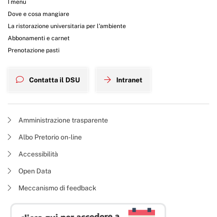
I menu
Dove e cosa mangiare
La ristorazione universitaria per l’ambiente
Abbonamenti e carnet
Prenotazione pasti
Contatta il DSU
Intranet
Amministrazione trasparente
Albo Pretorio on-line
Accessibilità
Open Data
Meccanismo di feedback