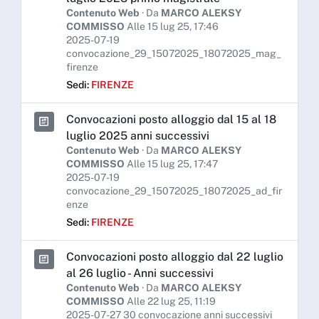
Contenuto Web
· Da
MARCO ALEKSY
COMMISSO
Alle 15 lug 25, 17:46
2025-07-19
convocazione_29_15072025_18072025_mag_
firenze
Sedi:
FIRENZE
Convocazioni posto alloggio dal 15 al 18
luglio 2025 anni successivi
Contenuto Web
· Da
MARCO ALEKSY
COMMISSO
Alle 15 lug 25, 17:47
2025-07-19
convocazione_29_15072025_18072025_ad_fir
enze
Sedi:
FIRENZE
Convocazioni posto alloggio dal 22 luglio
al 26 luglio - Anni successivi
Contenuto Web
· Da
MARCO ALEKSY
COMMISSO
Alle 22 lug 25, 11:19
2025-07-27 30 convocazione anni successivi