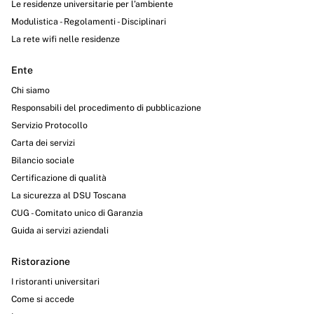
Le residenze universitarie per l’ambiente
Modulistica - Regolamenti - Disciplinari
La rete wifi nelle residenze
Ente
Chi siamo
Responsabili del procedimento di pubblicazione
Servizio Protocollo
Carta dei servizi
Bilancio sociale
Certificazione di qualità
La sicurezza al DSU Toscana
CUG - Comitato unico di Garanzia
Guida ai servizi aziendali
Ristorazione
I ristoranti universitari
Come si accede