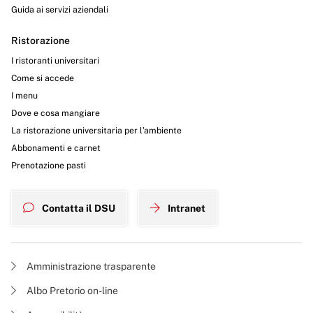
Guida ai servizi aziendali
Ristorazione
I ristoranti universitari
Come si accede
I menu
Dove e cosa mangiare
La ristorazione universitaria per l’ambiente
Abbonamenti e carnet
Prenotazione pasti
Contatta il DSU
Intranet
Amministrazione trasparente
Albo Pretorio on-line