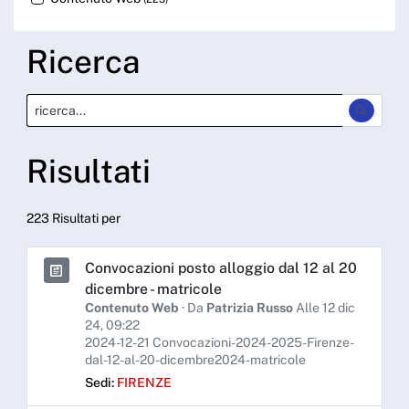
Ricerca
Risultati
223 Risultati per
Convocazioni posto alloggio dal 12 al 20
dicembre - matricole
Contenuto Web
· Da
Patrizia Russo
Alle 12 dic
24, 09:22
2024-12-21 Convocazioni-2024-2025-Firenze-
dal-12-al-20-dicembre2024-matricole
Sedi:
FIRENZE