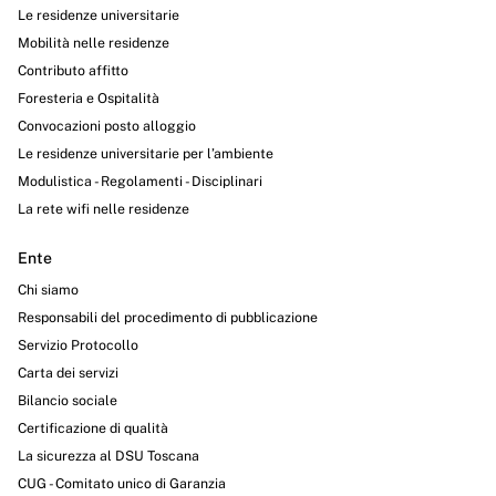
Le residenze universitarie
Mobilità nelle residenze
Contributo affitto
Foresteria e Ospitalità
Convocazioni posto alloggio
Le residenze universitarie per l’ambiente
Modulistica - Regolamenti - Disciplinari
La rete wifi nelle residenze
Ente
Chi siamo
Responsabili del procedimento di pubblicazione
Servizio Protocollo
Carta dei servizi
Bilancio sociale
Certificazione di qualità
La sicurezza al DSU Toscana
CUG - Comitato unico di Garanzia