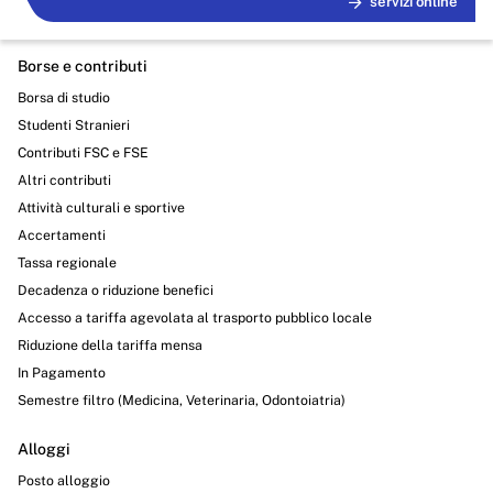
servizi online
Borse e contributi
Borsa di studio
Studenti Stranieri
Contributi FSC e FSE
Altri contributi
Attività culturali e sportive
Accertamenti
Tassa regionale
Decadenza o riduzione benefici
Accesso a tariffa agevolata al trasporto pubblico locale
Riduzione della tariffa mensa
In Pagamento
Semestre filtro (Medicina, Veterinaria, Odontoiatria)
Alloggi
Posto alloggio