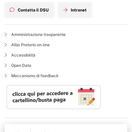
Contatta il DSU
Intranet
Amministrazione trasparente
Albo Pretorio on-line
Accessibilità
Open Data
Meccanismo di feedback
Azienda Regionale Diritto allo Studio Universitario