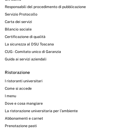
Responsabili del procedimento di pubblicazione
Servizio Protocollo
Carta dei servizi
Bilancio sociale
Certificazione di qualità
La sicurezza al DSU Toscana
CUG - Comitato unico di Garanzia
Guida ai servizi aziendali
Ristorazione
I ristoranti universitari
Come si accede
I menu
Dove e cosa mangiare
La ristorazione universitaria per l’ambiente
Abbonamenti e carnet
Prenotazione pasti