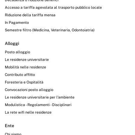
Accesso a tariffa agevolata al trasporto pubblico locale
Riduzione della tariffa mensa
In Pagamento
Semestre filtro (Medicina, Veterinaria, Odontoiatria)
Alloggi
Posto alloggio
Le residenze universitarie
Mobilità nelle residenze
Contributo affitto
Foresteria e Ospitalità
Convocazioni posto alloggio
Le residenze universitarie per l’ambiente
Modulistica - Regolamenti - Disciplinari
La rete wifi nelle residenze
Ente
Chi siamo