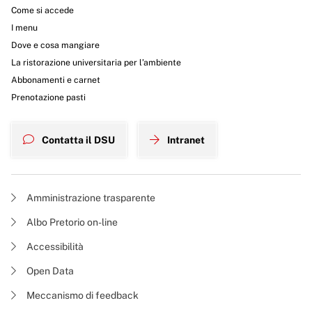
Come si accede
I menu
Dove e cosa mangiare
La ristorazione universitaria per l’ambiente
Abbonamenti e carnet
Prenotazione pasti
Contatta il DSU
Intranet
Amministrazione trasparente
Albo Pretorio on-line
Accessibilità
Open Data
Meccanismo di feedback