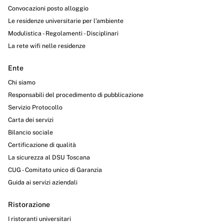
Convocazioni posto alloggio
Le residenze universitarie per l’ambiente
Modulistica - Regolamenti - Disciplinari
La rete wifi nelle residenze
Ente
Chi siamo
Responsabili del procedimento di pubblicazione
Servizio Protocollo
Carta dei servizi
Bilancio sociale
Certificazione di qualità
La sicurezza al DSU Toscana
CUG - Comitato unico di Garanzia
Guida ai servizi aziendali
Ristorazione
I ristoranti universitari