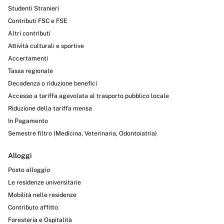
Studenti Stranieri
Contributi FSC e FSE
Altri contributi
Attività culturali e sportive
Accertamenti
Tassa regionale
Decadenza o riduzione benefici
Accesso a tariffa agevolata al trasporto pubblico locale
Riduzione della tariffa mensa
In Pagamento
Semestre filtro (Medicina, Veterinaria, Odontoiatria)
Alloggi
Posto alloggio
Le residenze universitarie
Mobilità nelle residenze
Contributo affitto
Foresteria e Ospitalità