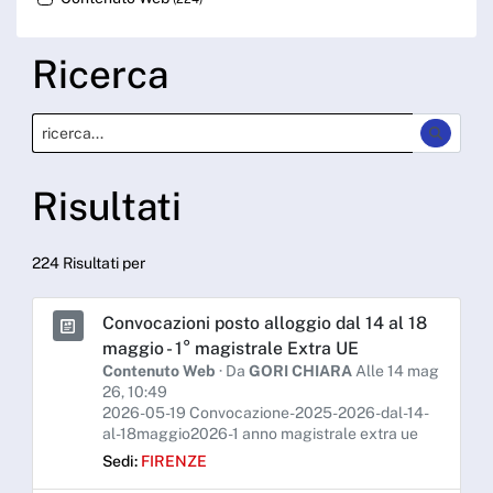
Ricerca
Risultati
224 Risultati per
Convocazioni posto alloggio dal 14 al 18
maggio - 1° magistrale Extra UE
Contenuto Web
· Da
GORI CHIARA
Alle 14 mag
26, 10:49
2026-05-19 Convocazione-2025-2026-dal-14-
al-18maggio2026-1 anno magistrale extra ue
Sedi:
FIRENZE