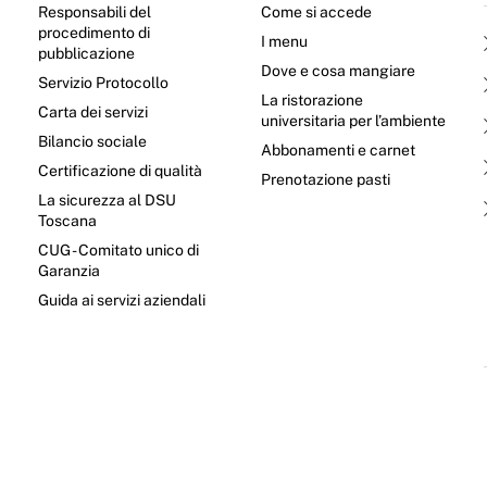
Responsabili del
Come si accede
procedimento di
I menu
pubblicazione
Dove e cosa mangiare
Servizio Protocollo
La ristorazione
Carta dei servizi
universitaria per l’ambiente
Bilancio sociale
Abbonamenti e carnet
Certificazione di qualità
Prenotazione pasti
La sicurezza al DSU
Toscana
CUG - Comitato unico di
Garanzia
e
Guida ai servizi aziendali