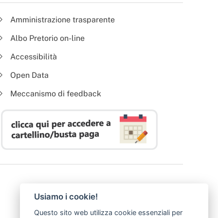
Amministrazione trasparente
Albo Pretorio on-line
Accessibilità
Open Data
Meccanismo di feedback
Usiamo i cookie!
Questo sito web utilizza cookie essenziali per