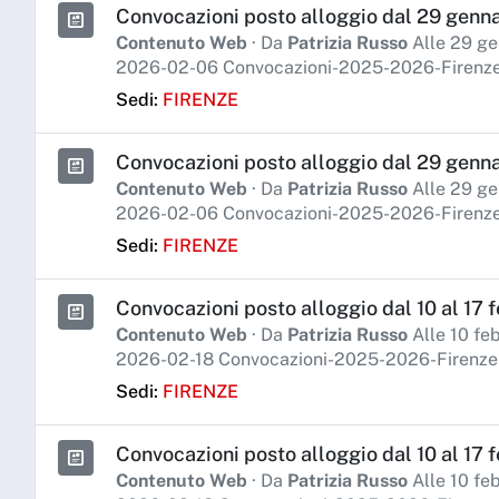
Convocazioni posto alloggio dal 29 gennai
Contenuto Web
· Da
Patrizia Russo
Alle 29 ge
2026-02-06 Convocazioni-2025-2026-Firenze
Sedi:
FIRENZE
Convocazioni posto alloggio dal 29 gennai
Contenuto Web
· Da
Patrizia Russo
Alle 29 ge
2026-02-06 Convocazioni-2025-2026-Firenze-
Sedi:
FIRENZE
Convocazioni posto alloggio dal 10 al 17 f
Contenuto Web
· Da
Patrizia Russo
Alle 10 fe
2026-02-18 Convocazioni-2025-2026-Firenze
Sedi:
FIRENZE
Convocazioni posto alloggio dal 10 al 17 
Contenuto Web
· Da
Patrizia Russo
Alle 10 fe