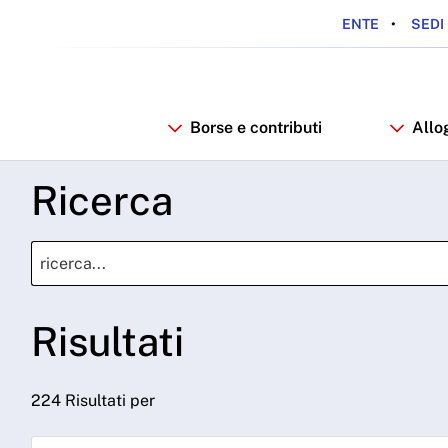
ENTE
SEDI 
Borse e contributi
Allo
Ricerca
Risultati
224 Risultati per