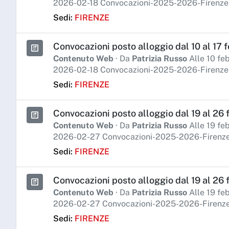
2026-02-18 Convocazioni-2025-2026-Firenze
Sedi:
FIRENZE
Convocazioni posto alloggio dal 10 al 17 f
Contenuto Web
· Da
Patrizia Russo
Alle 10 fe
2026-02-18 Convocazioni-2025-2026-Firenze-
Sedi:
FIRENZE
Convocazioni posto alloggio dal 19 al 26 f
Contenuto Web
· Da
Patrizia Russo
Alle 19 fe
2026-02-27 Convocazioni-2025-2026-Firenze-
Sedi:
FIRENZE
Convocazioni posto alloggio dal 19 al 26 
Contenuto Web
· Da
Patrizia Russo
Alle 19 fe
2026-02-27 Convocazioni-2025-2026-Firenze
Sedi:
FIRENZE