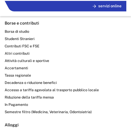
servizi online
Borse e contributi
Borsa di studio
Studenti Stranieri
Contributi FSC e FSE
Altri contributi
Attività culturali e sportive
Accertamenti
Tassa regionale
Decadenza o riduzione benefici
Accesso a tariffa agevolata al trasporto pubblico locale
Riduzione della tariffa mensa
In Pagamento
Semestre filtro (Medicina, Veterinaria, Odontoiatria)
Alloggi