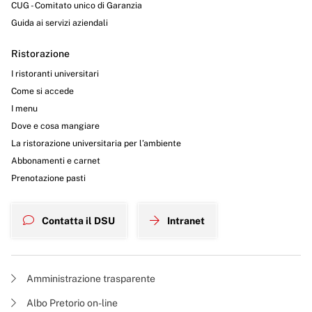
CUG - Comitato unico di Garanzia
Guida ai servizi aziendali
Ristorazione
I ristoranti universitari
Come si accede
I menu
Dove e cosa mangiare
La ristorazione universitaria per l’ambiente
Abbonamenti e carnet
Prenotazione pasti
Contatta il DSU
Intranet
Amministrazione trasparente
Albo Pretorio on-line