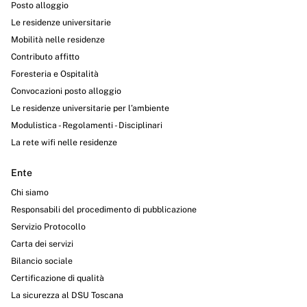
Posto alloggio
Le residenze universitarie
Mobilità nelle residenze
Contributo affitto
Foresteria e Ospitalità
Convocazioni posto alloggio
Le residenze universitarie per l’ambiente
Modulistica - Regolamenti - Disciplinari
La rete wifi nelle residenze
Ente
Chi siamo
Responsabili del procedimento di pubblicazione
Servizio Protocollo
Carta dei servizi
Bilancio sociale
Certificazione di qualità
La sicurezza al DSU Toscana