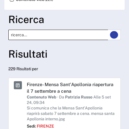
Ricerca
Risultati
229 Risultati per
Firenze- Mensa Sant'Apollonia riapertura
il 7 settembre a cena
Contenuto Web
· Da
Patrizia Russo
Alle 5 set
24, 09:34
Si comunica che la Mensa Sant'Apollonia
riaprirà sabato 7 settembre a cena. mensa santa
Apollonia interno.jpg
Sedi:
FIRENZE