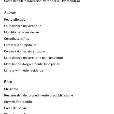
Semestre filtro (Medicina, Veterinaria, Odontoiatria)
Alloggi
Posto alloggio
Le residenze universitarie
Mobilità nelle residenze
Contributo affitto
Foresteria e Ospitalità
Convocazioni posto alloggio
Le residenze universitarie per l’ambiente
Modulistica - Regolamenti - Disciplinari
La rete wifi nelle residenze
Ente
Chi siamo
Responsabili del procedimento di pubblicazione
Servizio Protocollo
Carta dei servizi