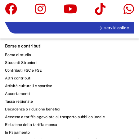
servizi online
Borse e contributi
Borsa di studio
Studenti Stranieri
Contributi FSC e FSE
Altri contributi
Attività culturali e sportive
Accertamenti
Tassa regionale
Decadenza o riduzione benefici
Accesso a tariffa agevolata al trasporto pubblico locale
Riduzione della tariffa mensa
In Pagamento