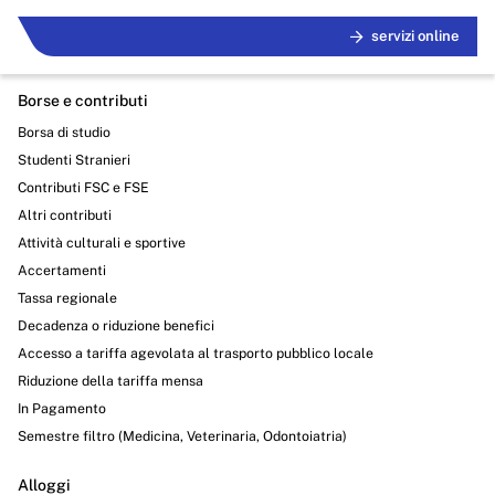
servizi online
Borse e contributi
Borsa di studio
Studenti Stranieri
Contributi FSC e FSE
Altri contributi
Attività culturali e sportive
Accertamenti
Tassa regionale
Decadenza o riduzione benefici
Accesso a tariffa agevolata al trasporto pubblico locale
Riduzione della tariffa mensa
In Pagamento
Semestre filtro (Medicina, Veterinaria, Odontoiatria)
Alloggi