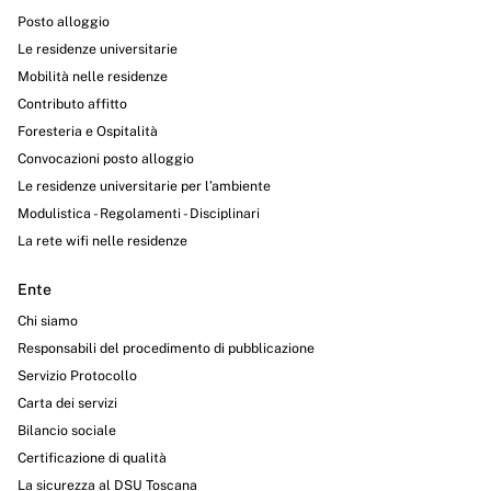
Posto alloggio
Le residenze universitarie
Mobilità nelle residenze
Contributo affitto
Foresteria e Ospitalità
Convocazioni posto alloggio
Le residenze universitarie per l’ambiente
Modulistica - Regolamenti - Disciplinari
La rete wifi nelle residenze
Ente
Chi siamo
Responsabili del procedimento di pubblicazione
Servizio Protocollo
Carta dei servizi
Bilancio sociale
Certificazione di qualità
La sicurezza al DSU Toscana