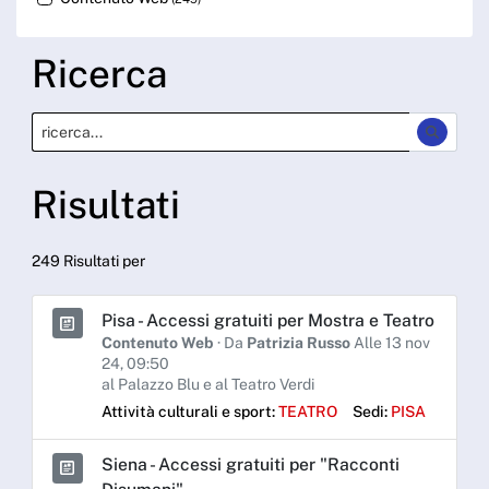
Ricerca
Risultati
249 Risultati per
Pisa - Accessi gratuiti per Mostra e Teatro
Contenuto Web
· Da
Patrizia Russo
Alle 13 nov
24, 09:50
al Palazzo Blu e al Teatro Verdi
Attività culturali e sport:
TEATRO
Sedi:
PISA
Siena - Accessi gratuiti per "Racconti